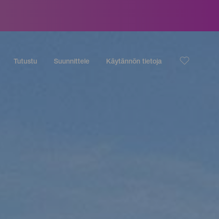
Tutustu
Suunnittele
Käytännön tietoja