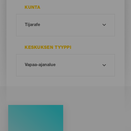
KUNTA
KESKUKSEN TYYPPI