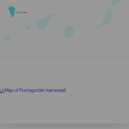
LA PALMA