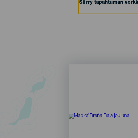
Siirry tapahtuman verkk