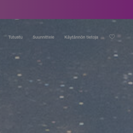
Tutustu
Suunnittele
Käytännön tietoja