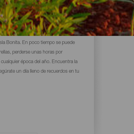
Isla Bonita. En poco tiempo se puede
rellas, perderse unas horas por
e cualquier época del año. Encuentra la
egúrate un día lleno de recuerdos en tu