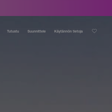
Tutustu
Suunnittele
Käytännön tietoja