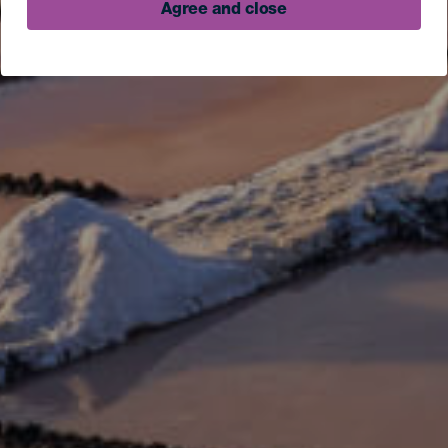
Agree and close