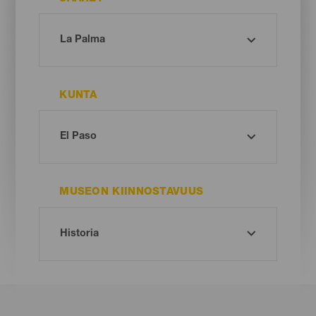
KUNTA
MUSEON KIINNOSTAVUUS