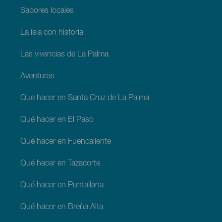
Sabores locales
La isla con historia
Las vivencias de La Palma
Aventuras
Que hacer en Santa Cruz de La Palma
Qué hacer en El Paso
Qué hacer en Fuencaliente
Qué hacer en Tazacorte
Qué hacer en Puntallana
Qué hacer en Breña Alta