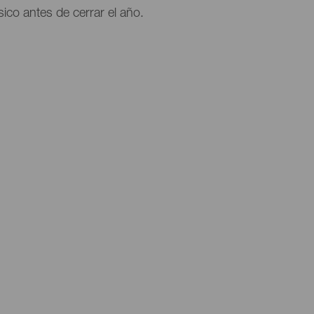
ico antes de cerrar el año.