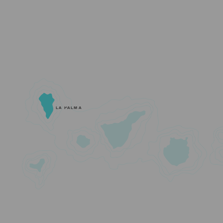
LA PALMA