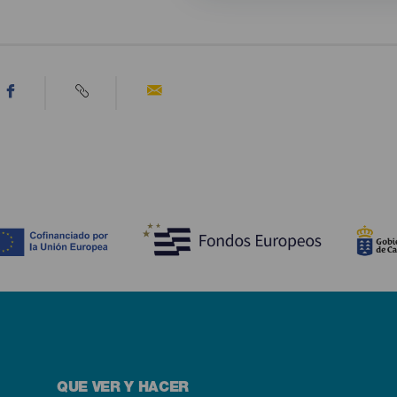
QUE VER Y HACER