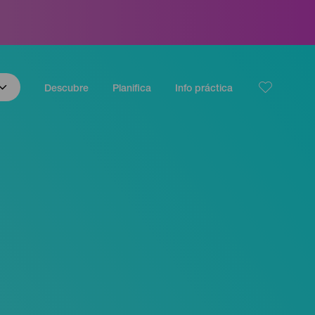
Descubre
Planifica
Info práctica