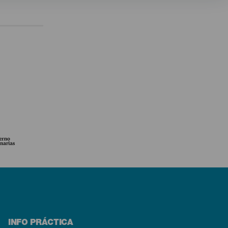
INFO PRÁCTICA