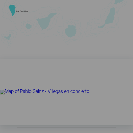
LA PALMA