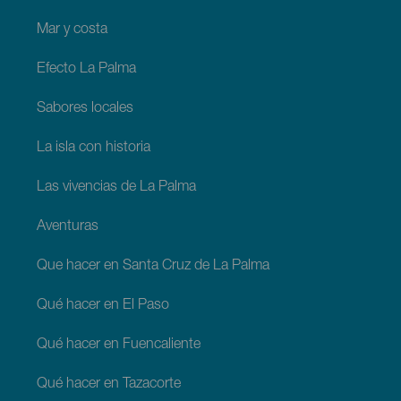
Mar y costa
Efecto La Palma
Sabores locales
La isla con historia
Las vivencias de La Palma
Aventuras
Que hacer en Santa Cruz de La Palma
Qué hacer en El Paso
Qué hacer en Fuencaliente
Qué hacer en Tazacorte