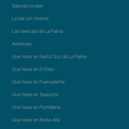
Sabores locales
La isla con historia
Las vivencias de La Palma
Aventuras
Que hacer en Santa Cruz de La Palma
Qué hacer en El Paso
Qué hacer en Fuencaliente
Qué hacer en Tazacorte
Qué hacer en Puntallana
Qué hacer en Breña Alta