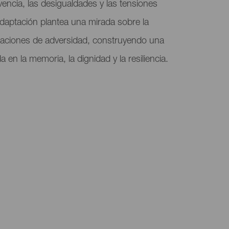
ivencia, las desigualdades y las tensiones
adaptación plantea una mirada sobre la
aciones de adversidad, construyendo una
a en la memoria, la dignidad y la resiliencia.