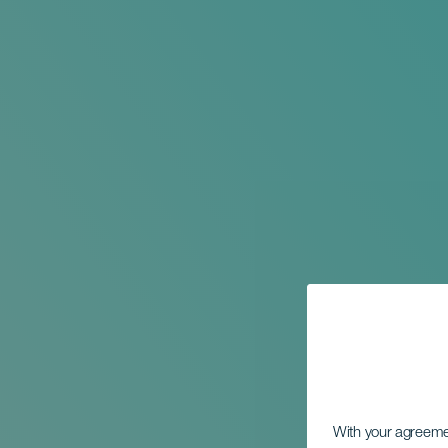
With your agreem