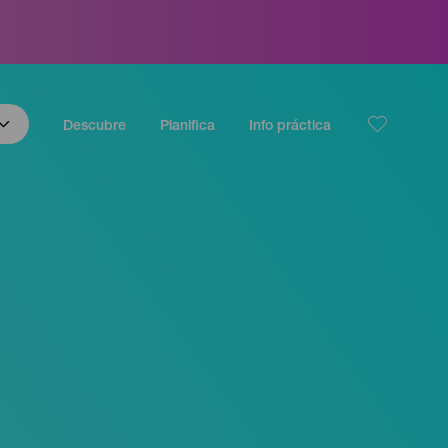
Descubre
Planifica
Info práctica