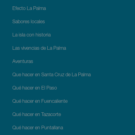
Efecto La Palma
Sabores locales
La isla con historia
Las vivencias de La Palma
Aventuras
Que hacer en Santa Cruz de La Palma
Qué hacer en El Paso
Qué hacer en Fuencaliente
Qué hacer en Tazacorte
Qué hacer en Puntallana