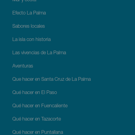
Mar y costa
Efecto La Palma
Sabores locales
La isla con historia
Las vivencias de La Palma
Aventuras
Que hacer en Santa Cruz de La Palma
Qué hacer en El Paso
Qué hacer en Fuencaliente
Qué hacer en Tazacorte
Qué hacer en Puntallana