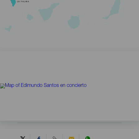
LA PALMA