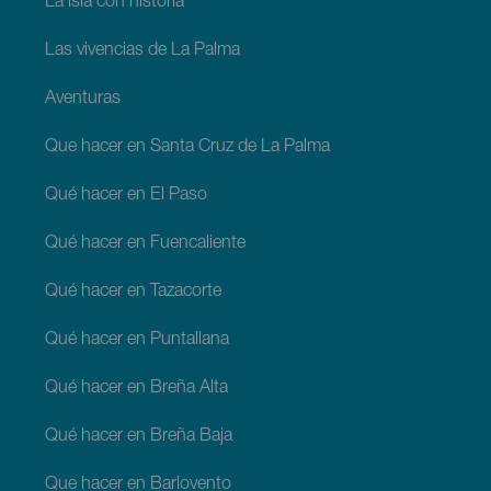
La isla con historia
Las vivencias de La Palma
Aventuras
Que hacer en Santa Cruz de La Palma
Qué hacer en El Paso
Qué hacer en Fuencaliente
Qué hacer en Tazacorte
Qué hacer en Puntallana
Qué hacer en Breña Alta
Qué hacer en Breña Baja
Que hacer en Barlovento