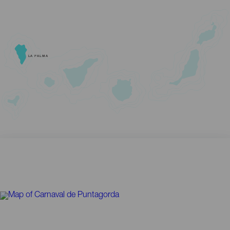
LA PALMA