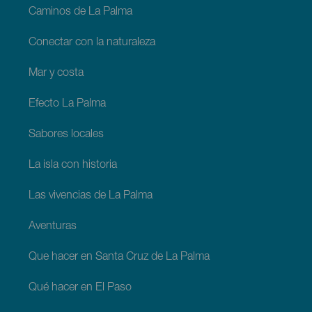
Caminos de La Palma
Conectar con la naturaleza
Mar y costa
Efecto La Palma
Sabores locales
La isla con historia
Las vivencias de La Palma
Aventuras
Que hacer en Santa Cruz de La Palma
Qué hacer en El Paso