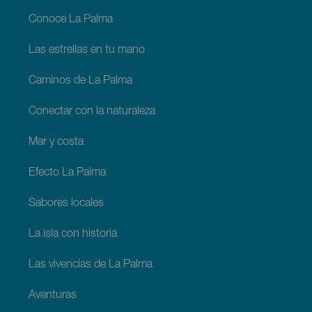
La
Palma
Conoce La Palma
Las estrellas en tu mano
Caminos de La Palma
Conectar con la naturaleza
Mar y costa
Efecto La Palma
Sabores locales
La isla con historia
Las vivencias de La Palma
Aventuras