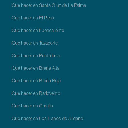
Que hacer en Santa Cruz de La Palma
Qué hacer en El Paso
Qué hacer en Fuencaliente
Qué hacer en Tazacorte
Qué hacer en Puntallana
Qué hacer en Breña Alta
Qué hacer en Breña Baja
Que hacer en Barlovento
Qué hacer en Garafia
Qué hacer en Los Llanos de Aridane