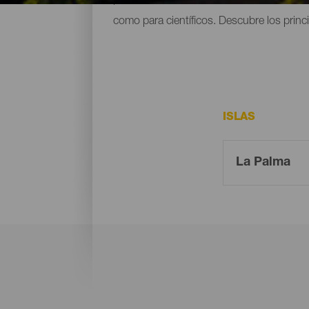
como para científicos. Descubre los princ
ISLAS