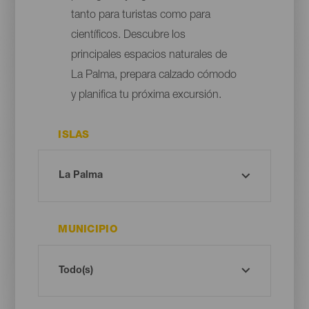
tanto para turistas como para
científicos. Descubre los
principales espacios naturales de
La Palma, prepara calzado cómodo
y planifica tu próxima excursión.
ISLAS
MUNICIPIO