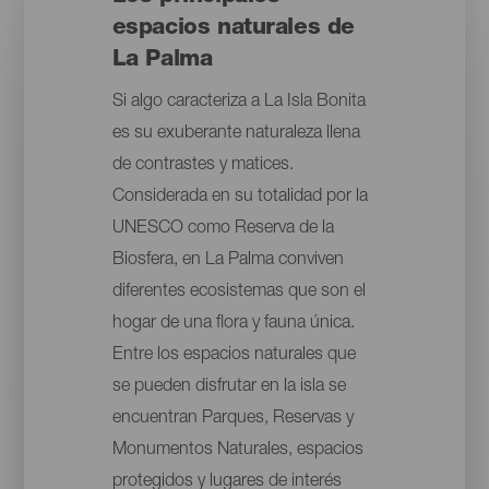
espacios naturales de
La Palma
Si algo caracteriza a La Isla Bonita
es su exuberante naturaleza llena
de contrastes y matices.
Considerada en su totalidad por la
UNESCO como Reserva de la
Biosfera, en La Palma conviven
diferentes ecosistemas que son el
hogar de una flora y fauna única.
Entre los espacios naturales que
se pueden disfrutar en la isla se
encuentran Parques, Reservas y
Monumentos Naturales, espacios
protegidos y lugares de interés