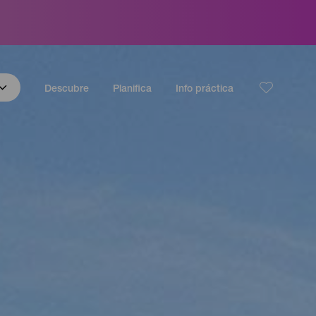
Descubre
Planifica
Info práctica