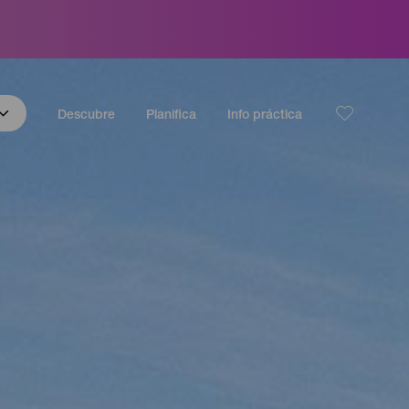
Descubre
Planifica
Info práctica