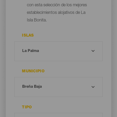
con esta selección de los mejores
establecimientos alojativos de La
Isla Bonita.
ISLAS
MUNICIPIO
TIPO