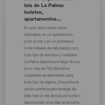
isla de La Palma:
hoteles,
apartamentos...
En una casa rural en plena
naturaleza, en un apartamento
junto al mar o en un pintoresco
hotel rodeado de naturaleza y con
todo tipo de servicios y cuidados:
La Palma dispone a lo largo de sus
poco más de 700 kilómetros
cuadrados de alternativas para
todo tipo de viajeros. Encuentra la
opción perfecta para recargar las
pilas tras un día de ruta por la isla o
desconectar unos días de la rutina