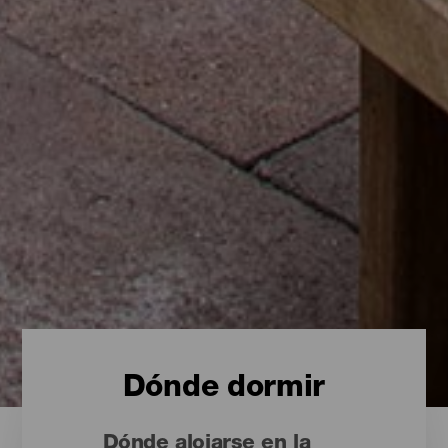
Dónde dormir
Dónde alojarse en la