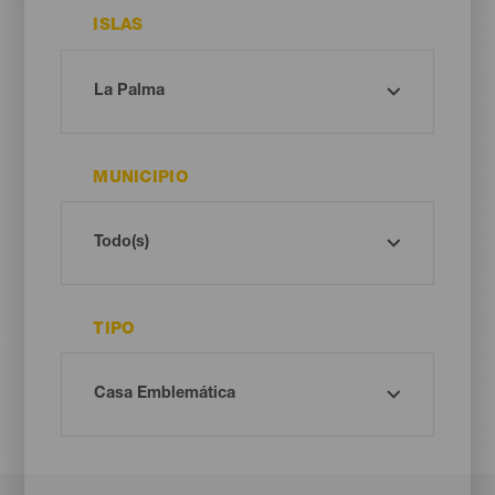
ISLAS
MUNICIPIO
TIPO