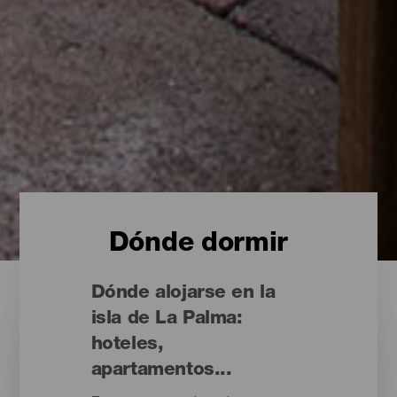
Dónde dormir
Dónde alojarse en la
isla de La Palma:
hoteles,
apartamentos...