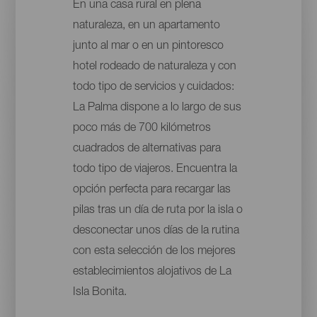
En una casa rural en plena
naturaleza, en un apartamento
junto al mar o en un pintoresco
hotel rodeado de naturaleza y con
todo tipo de servicios y cuidados:
La Palma dispone a lo largo de sus
poco más de 700 kilómetros
cuadrados de alternativas para
todo tipo de viajeros. Encuentra la
opción perfecta para recargar las
pilas tras un día de ruta por la isla o
desconectar unos días de la rutina
con esta selección de los mejores
establecimientos alojativos de La
Isla Bonita.