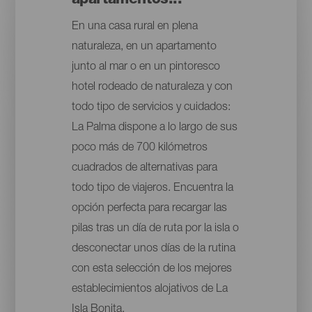
apartamentos...
En una casa rural en plena
naturaleza, en un apartamento
junto al mar o en un pintoresco
hotel rodeado de naturaleza y con
todo tipo de servicios y cuidados:
La Palma dispone a lo largo de sus
poco más de 700 kilómetros
cuadrados de alternativas para
todo tipo de viajeros. Encuentra la
opción perfecta para recargar las
pilas tras un día de ruta por la isla o
desconectar unos días de la rutina
con esta selección de los mejores
establecimientos alojativos de La
Isla Bonita.