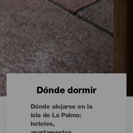
Dónde dormir
Dónde alojarse en la
isla de La Palma:
hoteles,