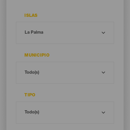
ISLAS
MUNICIPIO
TIPO