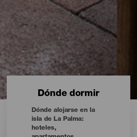
Dónde dormir
Dónde alojarse en la
isla de La Palma:
hoteles,