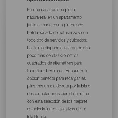
apartamentos...
En una casa rural en plena
naturaleza, en un apartamento
junto al mar o en un pintoresco
hotel rodeado de naturaleza y con
todo tipo de servicios y cuidados:
La Palma dispone a lo largo de sus
poco más de 700 kilómetros
cuadrados de alternativas para
todo tipo de viajeros. Encuentra la
opción perfecta para recargar las
pilas tras un día de ruta por la isla o
desconectar unos días de la rutina
con esta selección de los mejores
establecimientos alojativos de La
Isla Bonita.