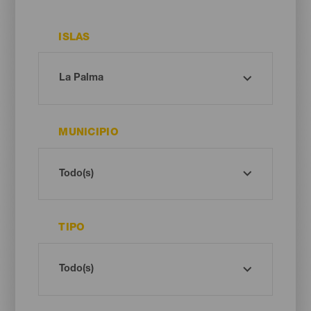
ISLAS
MUNICIPIO
TIPO