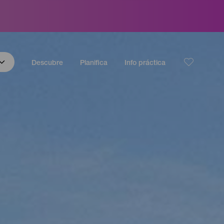
Descubre
Planifica
Info práctica