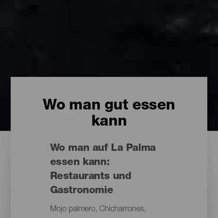
Wo man gut essen
kann
Wo man auf La Palma
essen kann:
Restaurants und
Gastronomie
Mojo palmero, Chicharrones,