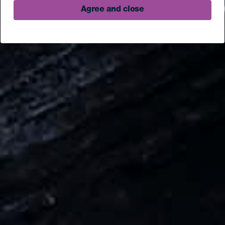
Agree and close