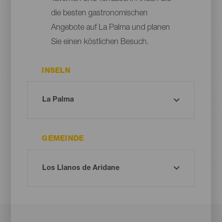
die besten gastronomischen
Angebote auf La Palma und planen
Sie einen köstlichen Besuch.
INSELN
GEMEINDE