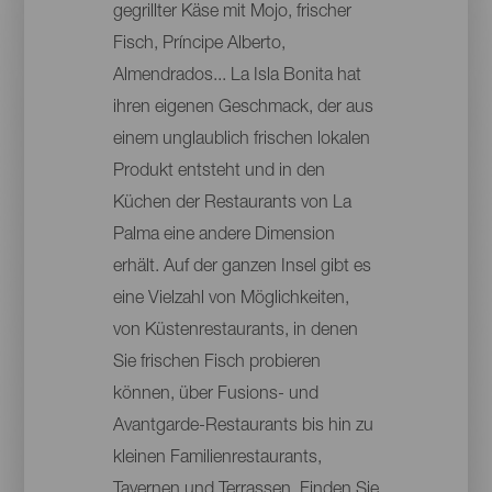
gegrillter Käse mit Mojo, frischer
Fisch, Príncipe Alberto,
Almendrados... La Isla Bonita hat
ihren eigenen Geschmack, der aus
einem unglaublich frischen lokalen
Produkt entsteht und in den
Küchen der Restaurants von La
Palma eine andere Dimension
erhält. Auf der ganzen Insel gibt es
eine Vielzahl von Möglichkeiten,
von Küstenrestaurants, in denen
Sie frischen Fisch probieren
können, über Fusions- und
Avantgarde-Restaurants bis hin zu
kleinen Familienrestaurants,
Tavernen und Terrassen. Finden Sie