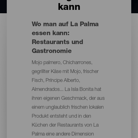
kann
Wo man auf La Palma
essen kann:
Restaurants und
Gastronomie
Mojo palmero, Chicharrones,
gegrillter Käse mit Mojo, frischer
Fisch, Príncipe Alberto,
Almendrados... La Isla Bonita hat
ihren eigenen Geschmack, der aus
einem unglaublich frischen lokalen
Produkt entsteht und in den
Küchen der Restaurants von La
Palma eine andere Dimension