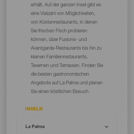
erhält. Auf der ganzen Insel gibt es
eine Vielzahl von Möglichkeiten,
von Küstenrestaurants, in denen
Sie frischen Fisch probieren
können, über Fusions- und
Avantgarde-Restaurants bis hin zu
kleinen Familienrestaurants,
Tavernen und Terrassen. Finden Sie
die besten gastronomischen
Angebote auf La Palma und planen
Sie einen köstlichen Besuch.
INSELN