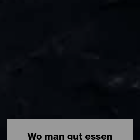
Wo man gut essen