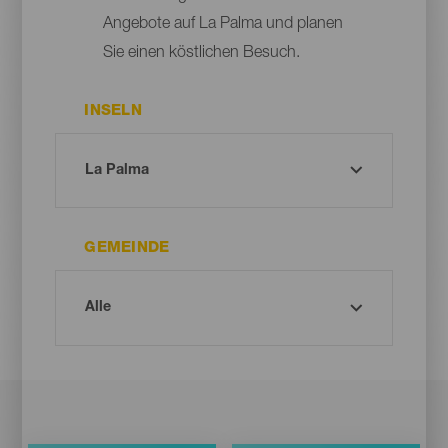
Angebote auf La Palma und planen
Sie einen köstlichen Besuch.
INSELN
GEMEINDE