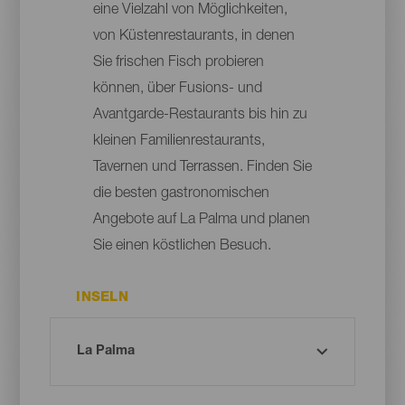
eine Vielzahl von Möglichkeiten,
von Küstenrestaurants, in denen
Sie frischen Fisch probieren
können, über Fusions- und
Avantgarde-Restaurants bis hin zu
kleinen Familienrestaurants,
Tavernen und Terrassen. Finden Sie
die besten gastronomischen
Angebote auf La Palma und planen
Sie einen köstlichen Besuch.
INSELN