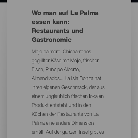
Wo man auf La Palma
essen kann:
Restaurants und
Gastronomie
Mojo palmero, Chicharrones,
gegrillter Käse mit Mojo, frischer
Fisch, Príncipe Alberto,
Almendrados... La Isla Bonita hat
ihren eigenen Geschmack, der aus
einem unglaublich frischen lokalen
Produkt entsteht und in den
Küchen der Restaurants von La
Palma eine andere Dimension
erhält. Auf der ganzen Insel gibt es