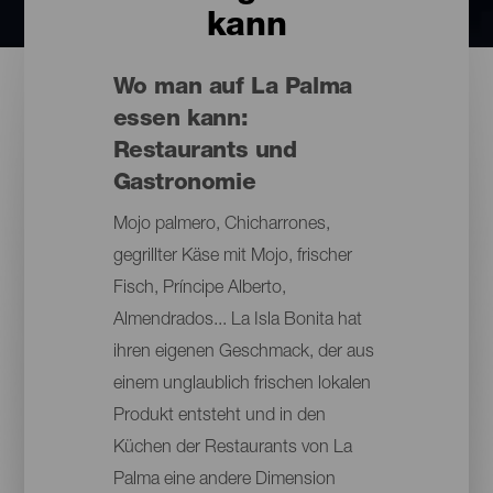
kann
Wo man auf La Palma
essen kann:
Restaurants und
Gastronomie
Mojo palmero, Chicharrones,
gegrillter Käse mit Mojo, frischer
Fisch, Príncipe Alberto,
Almendrados... La Isla Bonita hat
ihren eigenen Geschmack, der aus
einem unglaublich frischen lokalen
Produkt entsteht und in den
Küchen der Restaurants von La
Palma eine andere Dimension