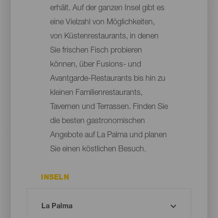
erhält. Auf der ganzen Insel gibt es
eine Vielzahl von Möglichkeiten,
von Küstenrestaurants, in denen
Sie frischen Fisch probieren
können, über Fusions- und
Avantgarde-Restaurants bis hin zu
kleinen Familienrestaurants,
Tavernen und Terrassen. Finden Sie
die besten gastronomischen
Angebote auf La Palma und planen
Sie einen köstlichen Besuch.
INSELN