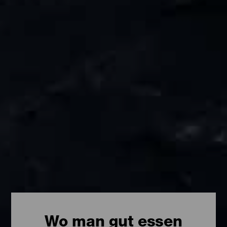
Wo man gut essen