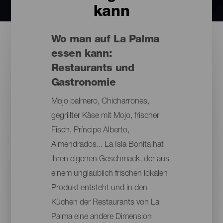
kann
Wo man auf La Palma
essen kann:
Restaurants und
Gastronomie
Mojo palmero, Chicharrones,
gegrillter Käse mit Mojo, frischer
Fisch, Príncipe Alberto,
Almendrados... La Isla Bonita hat
ihren eigenen Geschmack, der aus
einem unglaublich frischen lokalen
Produkt entsteht und in den
Küchen der Restaurants von La
Palma eine andere Dimension