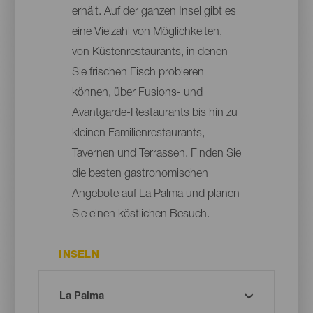
erhält. Auf der ganzen Insel gibt es
eine Vielzahl von Möglichkeiten,
von Küstenrestaurants, in denen
Sie frischen Fisch probieren
können, über Fusions- und
Avantgarde-Restaurants bis hin zu
kleinen Familienrestaurants,
Tavernen und Terrassen. Finden Sie
die besten gastronomischen
Angebote auf La Palma und planen
Sie einen köstlichen Besuch.
INSELN