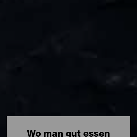
Wo man gut essen