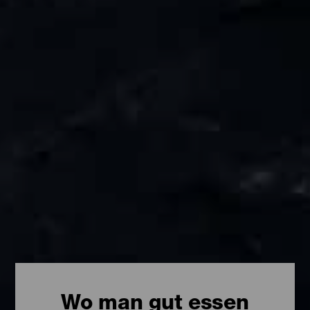
Wo man gut essen