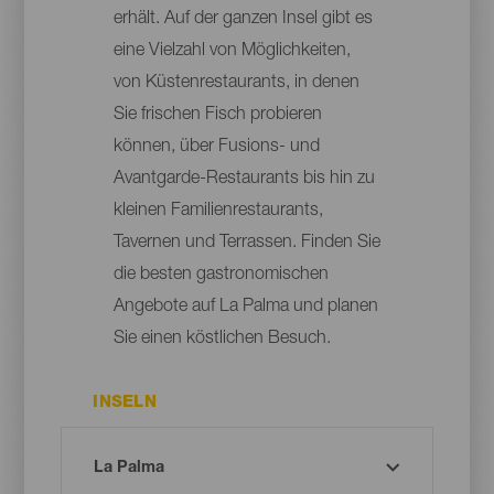
erhält. Auf der ganzen Insel gibt es
eine Vielzahl von Möglichkeiten,
von Küstenrestaurants, in denen
Sie frischen Fisch probieren
können, über Fusions- und
Avantgarde-Restaurants bis hin zu
kleinen Familienrestaurants,
Tavernen und Terrassen. Finden Sie
die besten gastronomischen
Angebote auf La Palma und planen
Sie einen köstlichen Besuch.
INSELN