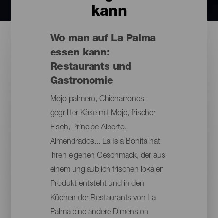
kann
Wo man auf La Palma
essen kann:
Restaurants und
Gastronomie
Mojo palmero, Chicharrones,
gegrillter Käse mit Mojo, frischer
Fisch, Príncipe Alberto,
Almendrados... La Isla Bonita hat
ihren eigenen Geschmack, der aus
einem unglaublich frischen lokalen
Produkt entsteht und in den
Küchen der Restaurants von La
Palma eine andere Dimension