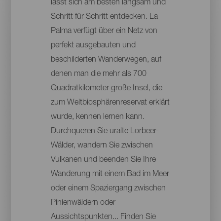
lässt sich am besten langsam und
Schritt für Schritt entdecken. La
Palma verfügt über ein Netz von
perfekt ausgebauten und
beschilderten Wanderwegen, auf
denen man die mehr als 700
Quadratkilometer große Insel, die
zum Weltbiosphärenreservat erklärt
wurde, kennen lernen kann.
Durchqueren Sie uralte Lorbeer-
Wälder, wandern Sie zwischen
Vulkanen und beenden Sie Ihre
Wanderung mit einem Bad im Meer
oder einem Spaziergang zwischen
Pinienwäldern oder
Aussichtspunkten... Finden Sie