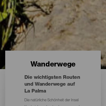
Wanderwege
Die wichtigsten Routen
und Wanderwege auf
La Palma
Die natürliche Schönheit der Insel