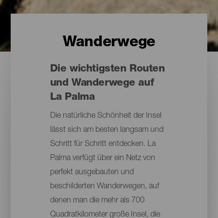
Wanderwege
Die wichtigsten Routen
und Wanderwege auf
La Palma
Die natürliche Schönheit der Insel
lässt sich am besten langsam und
Schritt für Schritt entdecken. La
Palma verfügt über ein Netz von
perfekt ausgebauten und
beschilderten Wanderwegen, auf
denen man die mehr als 700
Quadratkilometer große Insel, die