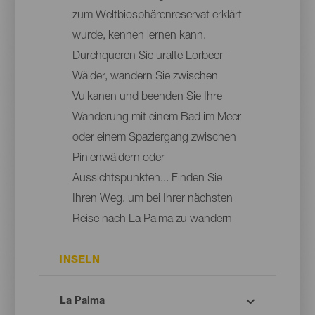
zum Weltbiosphärenreservat erklärt
wurde, kennen lernen kann.
Durchqueren Sie uralte Lorbeer-
Wälder, wandern Sie zwischen
Vulkanen und beenden Sie Ihre
Wanderung mit einem Bad im Meer
oder einem Spaziergang zwischen
Pinienwäldern oder
Aussichtspunkten... Finden Sie
Ihren Weg, um bei Ihrer nächsten
Reise nach La Palma zu wandern
INSELN