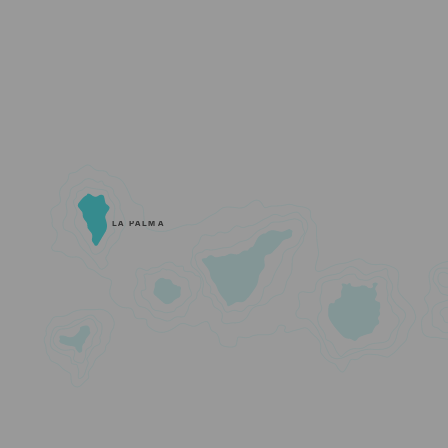
LA PALMA