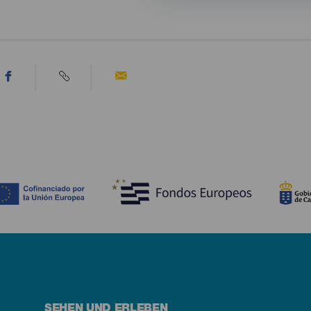
SEHEN UND ERLEBEN