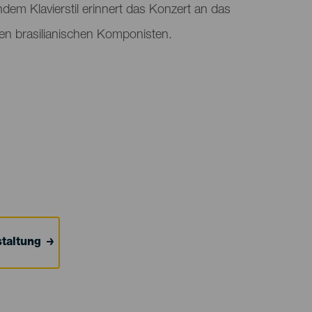
dem Klavierstil erinnert das Konzert an das
ßen brasilianischen Komponisten.
taltung