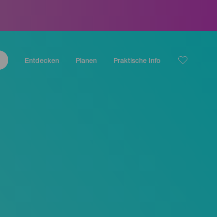
Entdecken
Planen
Praktische Info