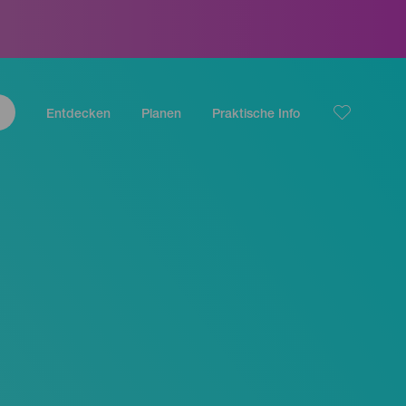
Entdecken
Planen
Praktische Info