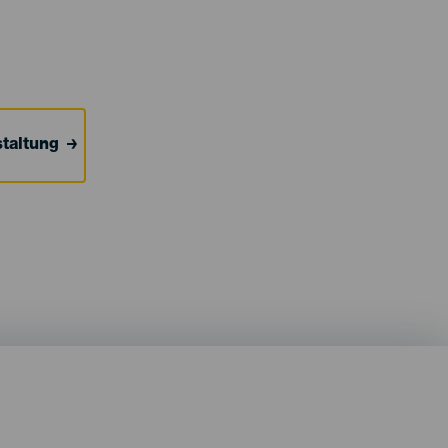
taltung