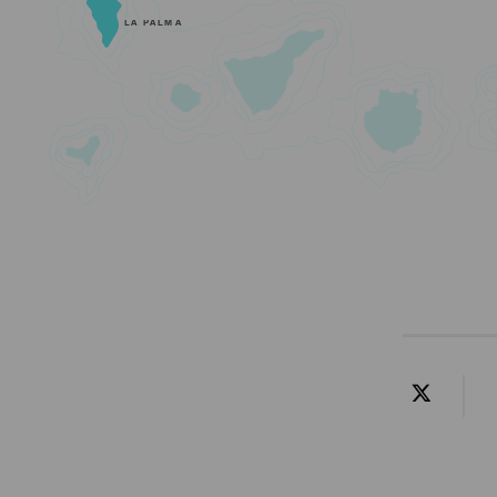
LA PALMA