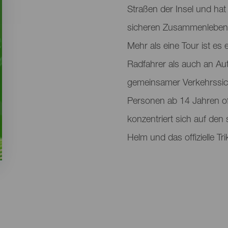
Straßen der Insel und hat
sicheren Zusammenleben
Mehr als eine Tour ist es 
Radfahrer als auch an Au
gemeinsamer Verkehrssiche
Personen ab 14 Jahren of
konzentriert sich auf den 
Helm und das offizielle Tri