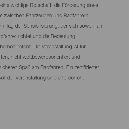
 eine wichtige Botschaft: die Förderung eines
s zwischen Fahrzeugen und Radfahrern.
ein Tag der Sensibilisierung, der sich sowohl an
tofahrer richtet und die Bedeutung
rheit betont. Die Veranstaltung ist für
fen, nicht wettbewerbsorientiert und
sicheren Spaß am Radfahren. Ein zertifizierter
kot der Veranstaltung sind erforderlich.