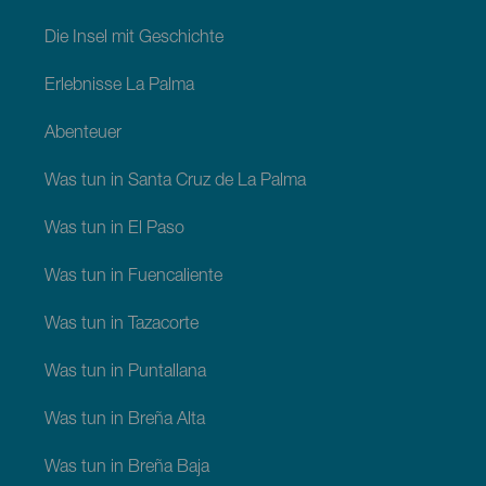
Die Insel mit Geschichte
Erlebnisse La Palma
Abenteuer
Was tun in Santa Cruz de La Palma
Was tun in El Paso
Was tun in Fuencaliente
Was tun in Tazacorte
Was tun in Puntallana
Was tun in Breña Alta
Was tun in Breña Baja