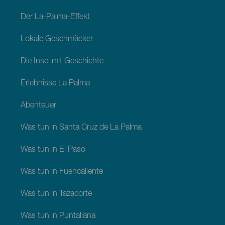
Der La-Palma-Effekt
Lokale Geschmäcker
Die Insel mit Geschichte
Erlebnisse La Palma
Abenteuer
Was tun in Santa Cruz de La Palma
Was tun in El Paso
Was tun in Fuencaliente
Was tun in Tazacorte
Was tun in Puntallana