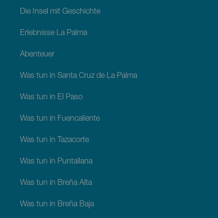
Die Insel mit Geschichte
Erlebnisse La Palma
Abenteuer
Was tun in Santa Cruz de La Palma
Was tun in El Paso
Was tun in Fuencaliente
Was tun in Tazacorte
Was tun in Puntallana
Was tun in Breña Alta
Was tun in Breña Baja