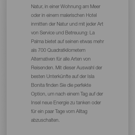
Natur, in einer Wohnung am Meer
oder in einem malerischen Hotel
inmitten der Natur und mit jeder Art
von Service und Betreuung: La
Palma bietet auf seinen etwas mehr
als 700 Quadratkilometern
Alternativen für alle Arten von
Reisenden. Mit dieser Auswahl der
besten Unterkünfte auf der Isla
Bonita finden Sie die perfekte
Option, um nach einem Tag auf der
Insel neue Energie zu tanken oder
für ein paar Tage vom Alltag
abzuschalten.