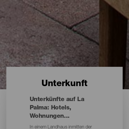
Unterkunft
Unterkünfte auf La
Palma: Hotels,
Wohnungen...
In einem Landhaus inmitten der