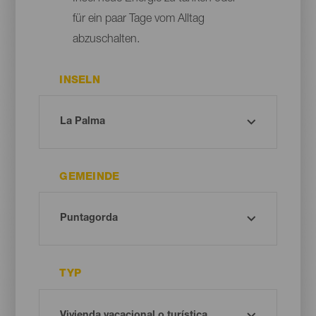
für ein paar Tage vom Alltag
abzuschalten.
INSELN
GEMEINDE
TYP