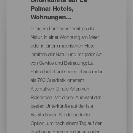
Unterkünfte auf La
Palma: Hotels,
Wohnungen...
In einem Landhaus inmitten der
Natur, in einer Wohnung am Meer
oder in einem malerischen Hotel
inmitten der Natur und mit jeder Art
von Service und Betreuung: La
Palma bietet auf seinen etwas mehr
als 700 Quadratkilometern
Alternativen für alle Arten von
Reisenden. Mit dieser Auswahl der
besten Unterkünfte auf der Isla
Bonita finden Sie die perfekte
Option, um nach einem Tag auf der
Insel neue Energie zu tanken oder