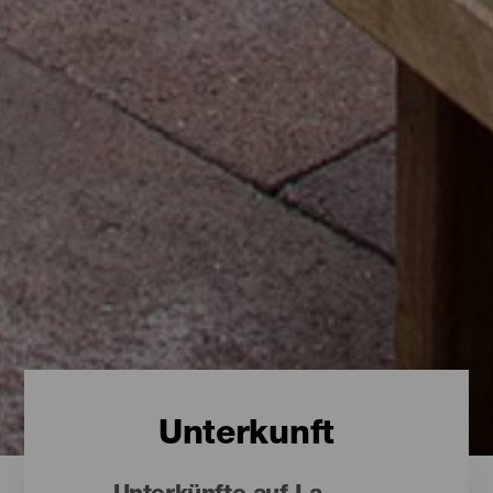
Unterkunft