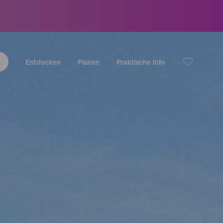
Entdecken
Planen
Praktische Info