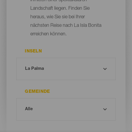
inmitten einer spektakulären
Landschaft liegen. Finden Sie
heraus, wie Sie sie bei Ihrer
nächsten Reise nach La Isla Bonita
erreichen können.
INSELN
GEMEINDE