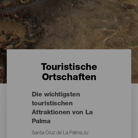
Touristische
Ortschaften
Die wichtigsten
touristischen
Attraktionen von La
Palma
Santa Cruz de La Palma zu