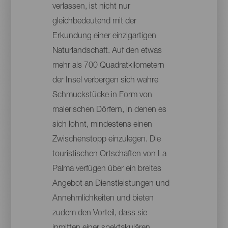
verlassen, ist nicht nur
gleichbedeutend mit der
Erkundung einer einzigartigen
Naturlandschaft. Auf den etwas
mehr als 700 Quadratkilometern
der Insel verbergen sich wahre
Schmuckstücke in Form von
malerischen Dörfern, in denen es
sich lohnt, mindestens einen
Zwischenstopp einzulegen. Die
touristischen Ortschaften von La
Palma verfügen über ein breites
Angebot an Dienstleistungen und
Annehmlichkeiten und bieten
zudem den Vorteil, dass sie