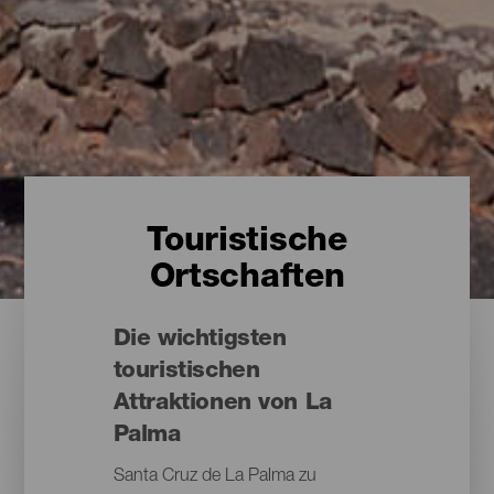
Touristische
Ortschaften
Die wichtigsten
touristischen
Attraktionen von La
Palma
Santa Cruz de La Palma zu