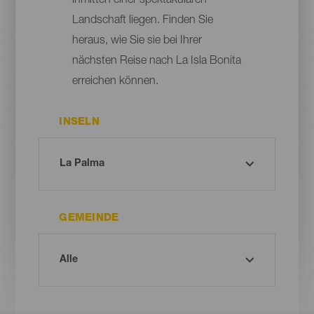
inmitten einer spektakulären
Landschaft liegen. Finden Sie
heraus, wie Sie sie bei Ihrer
nächsten Reise nach La Isla Bonita
erreichen können.
INSELN
GEMEINDE