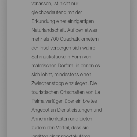
verlassen, ist nicht nur
gleichbedeutend mit der
Erkundung einer einzigartigen
Naturlandschaft. Auf den etwas
mehr als 700 Quadratkilometern
der Insel verbergen sich wahre
Schmuckstücke in Form von
malerischen Dörfern, in denen es
sich lohnt, mindestens einen
Zwischenstopp einzulegen. Die
touristischen Ortschaften von La
Palma verfügen über ein breites
Angebot an Dienstleistungen und
Annehmlichkeiten und bieten
zudem den Vorteil, dass sie