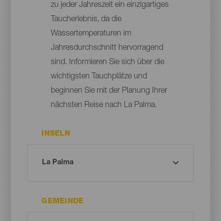
zu jeder Jahreszeit ein einzigartiges
Taucherlebnis, da die
Wassertemperaturen im
Jahresdurchschnitt hervorragend
sind. Informieren Sie sich über die
wichtigsten Tauchplätze und
beginnen Sie mit der Planung Ihrer
nächsten Reise nach La Palma.
INSELN
GEMEINDE