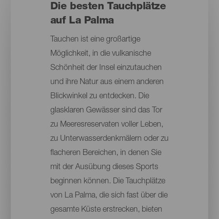
Die besten Tauchplätze
auf La Palma
Tauchen ist eine großartige
Möglichkeit, in die vulkanische
Schönheit der Insel einzutauchen
und ihre Natur aus einem anderen
Blickwinkel zu entdecken. Die
glasklaren Gewässer sind das Tor
zu Meeresreservaten voller Leben,
zu Unterwasserdenkmälern oder zu
flacheren Bereichen, in denen Sie
mit der Ausübung dieses Sports
beginnen können. Die Tauchplätze
von La Palma, die sich fast über die
gesamte Küste erstrecken, bieten