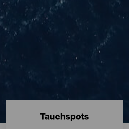
Tauchspots