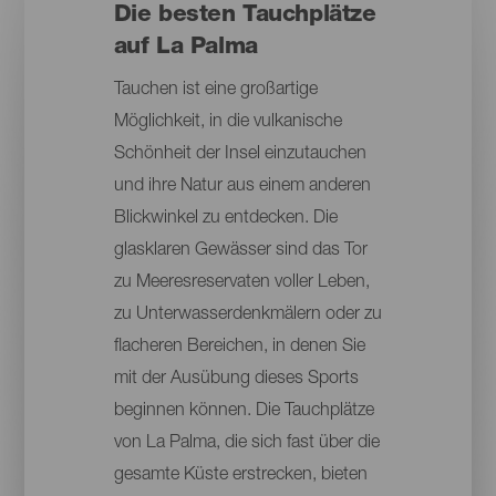
Die besten Tauchplätze
auf La Palma
Tauchen ist eine großartige
Möglichkeit, in die vulkanische
Schönheit der Insel einzutauchen
und ihre Natur aus einem anderen
Blickwinkel zu entdecken. Die
glasklaren Gewässer sind das Tor
zu Meeresreservaten voller Leben,
zu Unterwasserdenkmälern oder zu
flacheren Bereichen, in denen Sie
mit der Ausübung dieses Sports
beginnen können. Die Tauchplätze
von La Palma, die sich fast über die
gesamte Küste erstrecken, bieten