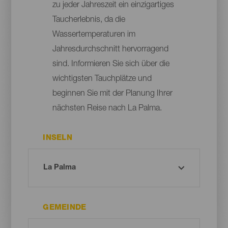
zu jeder Jahreszeit ein einzigartiges
Taucherlebnis, da die
Wassertemperaturen im
Jahresdurchschnitt hervorragend
sind. Informieren Sie sich über die
wichtigsten Tauchplätze und
beginnen Sie mit der Planung Ihrer
nächsten Reise nach La Palma.
INSELN
GEMEINDE