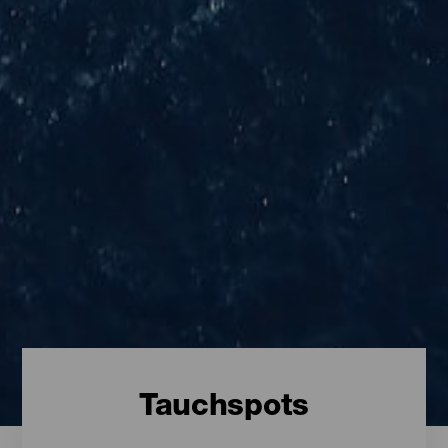
Tauchspots