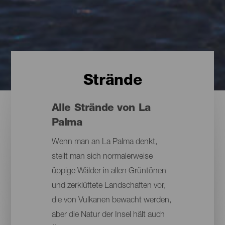
Strände
Alle Strände von La
Palma
Wenn man an La Palma denkt,
stellt man sich normalerweise
üppige Wälder in allen Grüntönen
und zerklüftete Landschaften vor,
die von Vulkanen bewacht werden,
aber die Natur der Insel hält auch