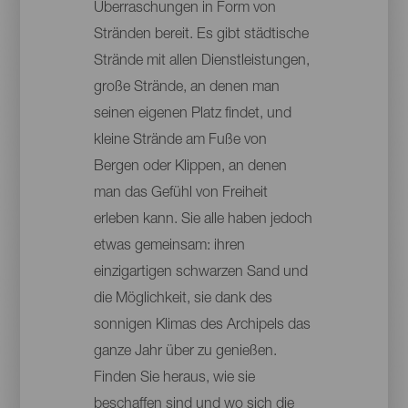
Überraschungen in Form von
Stränden bereit. Es gibt städtische
Strände mit allen Dienstleistungen,
große Strände, an denen man
seinen eigenen Platz findet, und
kleine Strände am Fuße von
Bergen oder Klippen, an denen
man das Gefühl von Freiheit
erleben kann. Sie alle haben jedoch
etwas gemeinsam: ihren
einzigartigen schwarzen Sand und
die Möglichkeit, sie dank des
sonnigen Klimas des Archipels das
ganze Jahr über zu genießen.
Finden Sie heraus, wie sie
beschaffen sind und wo sich die