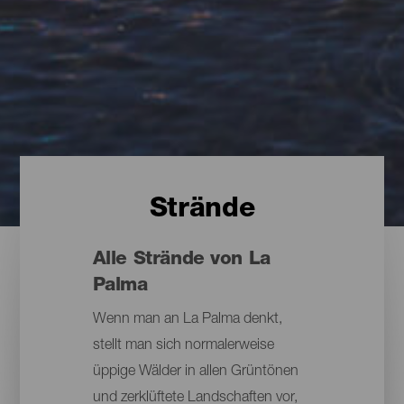
Strände
Alle Strände von La
Palma
Wenn man an La Palma denkt,
stellt man sich normalerweise
üppige Wälder in allen Grüntönen
und zerklüftete Landschaften vor,