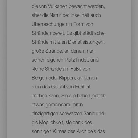
die von Vulkanen bewacht werden,
aber die Natur der Insel hält auch
Überraschungen in Form von
Stränden bereit. Es gibt städtische
Strände mit allen Dienstleistungen,
große Strände, an denen man
seinen eigenen Platz findet, und
kleine Strände am Fuße von
Bergen oder Klippen, an denen
man das Gefühl von Freiheit
erleben kann. Sie alle haben jedoch
etwas gemeinsam: ihren
einzigartigen schwarzen Sand und
die Möglichkeit, sie dank des
sonnigen Klimas des Archipels das