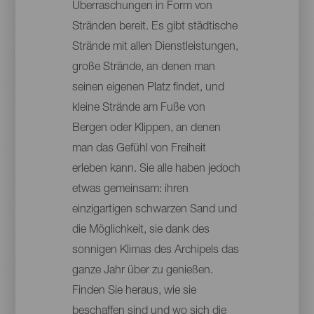
Überraschungen in Form von
Stränden bereit. Es gibt städtische
Strände mit allen Dienstleistungen,
große Strände, an denen man
seinen eigenen Platz findet, und
kleine Strände am Fuße von
Bergen oder Klippen, an denen
man das Gefühl von Freiheit
erleben kann. Sie alle haben jedoch
etwas gemeinsam: ihren
einzigartigen schwarzen Sand und
die Möglichkeit, sie dank des
sonnigen Klimas des Archipels das
ganze Jahr über zu genießen.
Finden Sie heraus, wie sie
beschaffen sind und wo sich die