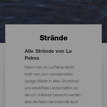
Strände
Alle Strände von La
Palma
Wenn man an La Palma denkt,
stellt man sich normalerweise
üppige Wälder in allen Grüntönen
und zerklüftete Landschaften vor,
die von Vulkanen bewacht werden,
aber die Natur der Insel hält auch